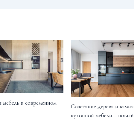
 мебель в современном
Сочетание дерева и камня
кухонной мебели – новый