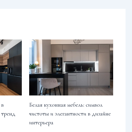
Белая кухонная мебель: символ
 в
чистоты и элегантности в дизайне
 тренд
интерьера