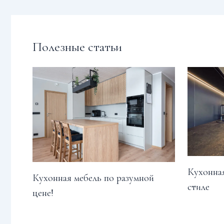
Полезные статьи
Кухонная
Кухонная мебель по разумной
стиле
цене!