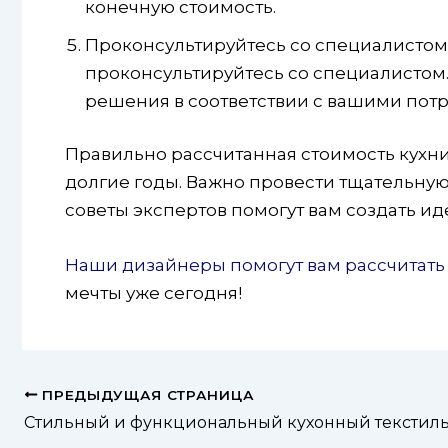
конечную стоимость.
Проконсультируйтесь со специалистом: 
проконсультируйтесь со специалистом
решения в соответствии с вашими пот
Правильно рассчитанная стоимость кухни 
долгие годы. Важно провести тщательную
советы экспертов помогут вам создать ид
Наши дизайнеры помогут вам рассчитать 
мечты уже сегодня!
ПРЕДЫДУЩАЯ СТРАНИЦА
Стильный и функциональный кухонный текстил