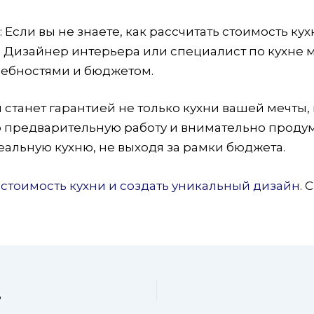
Если вы не знаете, как рассчитать стоимость кух
. Дизайнер интерьера или специалист по кухне 
ребностями и бюджетом.
станет гарантией не только кухни вашей мечты,
 предварительную работу и внимательно продума
еальную кухню, не выходя за рамки бюджета.
стоимость кухни и создать уникальный дизайн.
С
ь