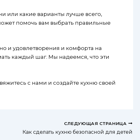
ни или какие варианты лучше всего,
может помочь вам выбрать правильные
 но и удовлетворения и комфорта на
ть каждый шаг. Мы надеемся, что эти
вяжитесь с нами и создайте кухню своей
СЛЕДУЮЩАЯ СТРАНИЦА
Как сделать кухню безопасной для детей